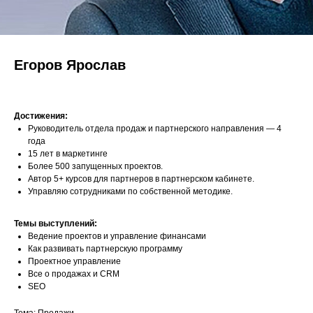
Егоров Ярослав
Достижения:
Руководитель отдела продаж и партнерского направления — 4
года
15 лет в маркетинге
Более 500 запущенных проектов.
Автор 5+ курсов для партнеров в партнерском кабинете.
Управляю сотрудниками по собственной методике.
Темы выступлений:
Ведение проектов и управление финансами
Как развивать партнерскую программу
Проектное управление
Все о продажах и CRM
SEO