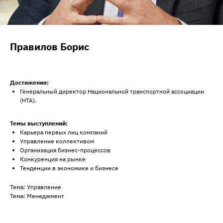
Правилов Борис
Достижения:
Генеральный директор Национальной транспортной ассоциации
(НТА).
Темы выступлений:
Карьера первых лиц компаний
Управление коллективом
Организация бизнес-процессов
Конкуренция на рынке
Тенденции в экономике и бизнесе
Тема: Управление
Тема: Менеджмент