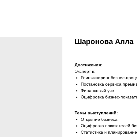
Шаронова Алла
Достижения:
Эксперт в:
Реинжиниринг бизнес-проц
Постановка сервиса преми
Финансовый учет
Оцифровка бизнес-показат
Темы выступлений:
Открытие бизнеса
Оцифровка показателей би
Статистика и планирование