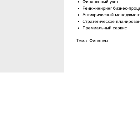
Финансовый учет
Реинжиниринг бизнес-проц
Антикризисный менеджмен
Стратегическое планирова
Премиальный сервис
Тема: Финансы