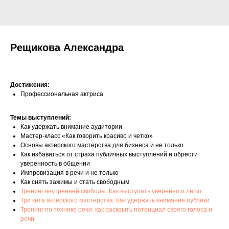
Рещикова Александра
Достижения:
Профессиональная актриса
Темы выступлений:
Как удержать внимание аудитории
Мастер-класс «Как говорить красиво и четко»
Основы актерского мастерства для бизнеса и не только
Как избавиться от страха публичных выступлений и обрести
уверенность в общении
Импровизация в речи и не только
Как снять зажимы и стать свободным
Тренинг внутренней свободы. Как выступать уверенно и легко
Три кита актерского мастерства. Как удержать внимание публики
Тренинг по технике речи: как раскрыть потенциал своего голоса и
речи