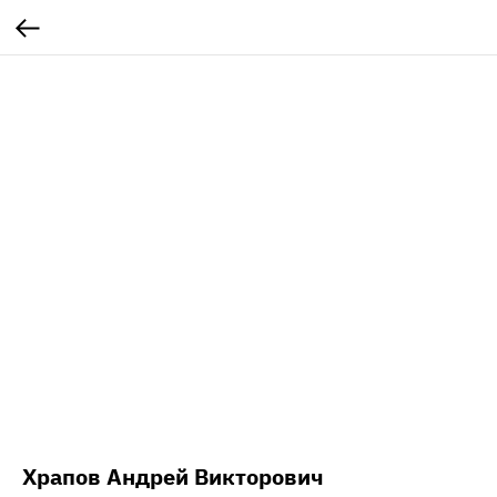
Храпов Андрей Викторович