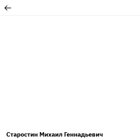
Старостин Михаил Геннадьевич